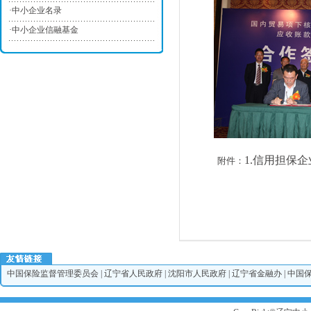
·
中小企业名录
·
中小企业信融基金
1.
信用担保企
附件：
中国保险监督管理委员会
|
辽宁省人民政府
|
沈阳市人民政府
|
辽宁省金融办
|
中国