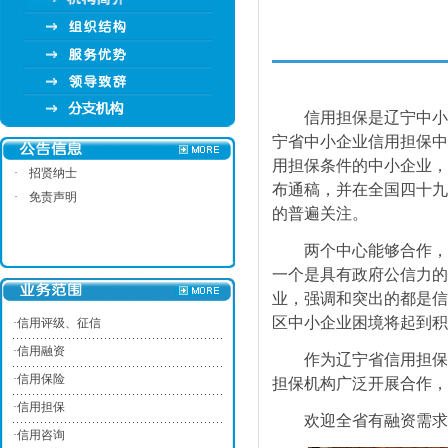
信用担保是辽宁中小
宁省中小企业信用担保中
用担保条件的中小企业，
·
招贤纳士
布通稿，并在全国四十九
·
免责声明
的普遍关注。
两个中心能够合作，
一个是具有政府公信力的
业，强调和突出的都是信
区中小企业困境将起到积
·
信用评级、征信
·
信用融资
作为辽宁省信用担保
·
信用保险
担保机构广泛开展合作，
·
信用担保
欢迎全省有融资需求
·
信用咨询